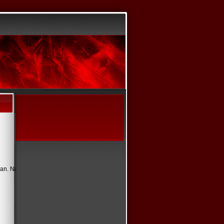
an. Nach einer