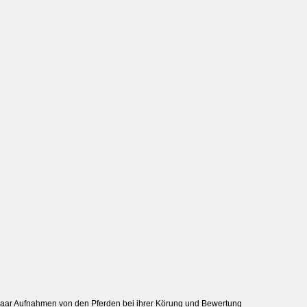
paar Aufnahmen von den Pferden bei ihrer Körung und Bewertung