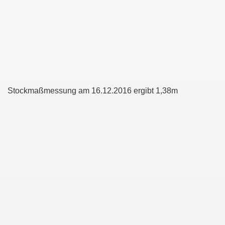
eide
Stockmaßmessung am 16.12.2016 ergibt 1,38m