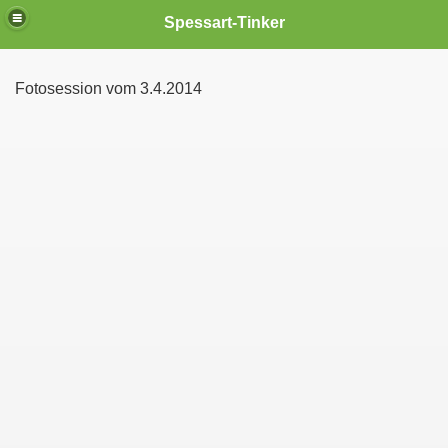
Spessart-Tinker
Fotosession vom 3.4.2014