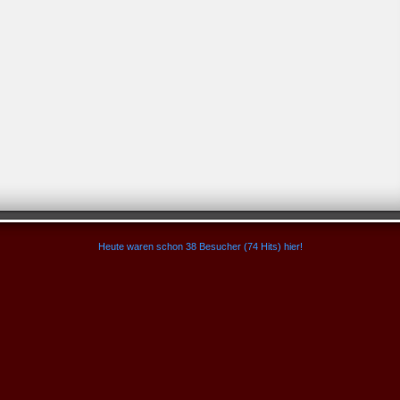
Heute waren schon 38 Besucher (74 Hits) hier!