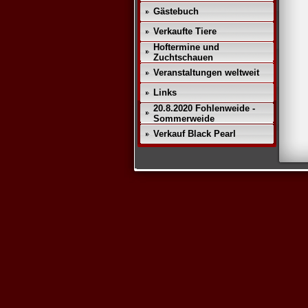
Gästebuch
Verkaufte Tiere
Hoftermine und
Zuchtschauen
Veranstaltungen weltweit
Links
20.8.2020 Fohlenweide -
Sommerweide
Verkauf Black Pearl